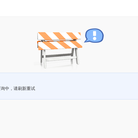
查询中，请刷新重试