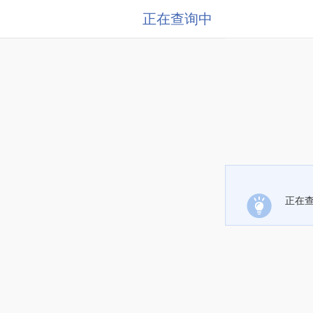
正在查询中
正在