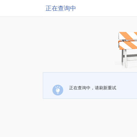
正在查询中
正在查询中，请刷新重试