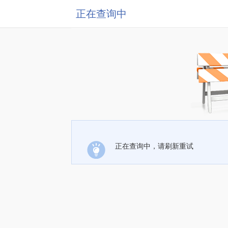
正在查询中
正在查询中，请刷新重试