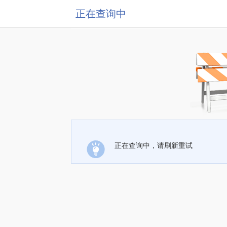
正在查询中
正在查询中，请刷新重试