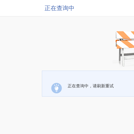
正在查询中
正在查询中，请刷新重试