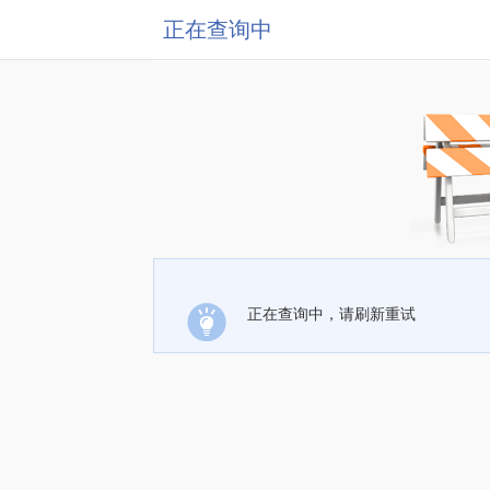
正在查询中
正在查询中，请刷新重试